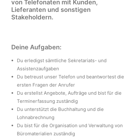
von Telefonaten mit Kunden,
Lieferanten und sonstigen
Stakeholdern.
Deine Aufgaben:
Du erledigst sämtliche Sekretariats- und
Assistenzaufgaben
Du betreust unser Telefon und beantwortest die
ersten Fragen der Anrufer
Du erstellst Angebote, Aufträge und bist für die
Terminerfassung zuständig
Du unterstützt die Buchhaltung und die
Lohnabrechnung
Du bist für die Organisation und Verwaltung von
Büromaterialien zuständig