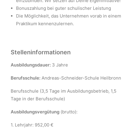
einzubinden. Wir setzen auf Deine Eigeninitiative!
Bonuszahlung bei guter schulischer Leistung
Die Möglichkeit, das Unternehmen vorab in einem
Praktikum kennenzulernen.
Stelleninformationen
Ausbildungsdauer:
3 Jahre
Berufsschule:
Andreas-Schneider-Schule Heilbronn
Berufsschule (3,5 Tage im Ausbildungsbetrieb, 1,5
Tage in der Berufsschule)
Ausbildungsvergütung
(brutto):
1. Lehrjahr: 952,00 €