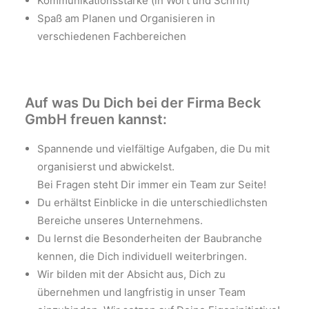
Kommunikationsstärke (in Wort und Schrift)
Spaß am Planen und Organisieren in
verschiedenen Fachbereichen
Auf was Du Dich bei der Firma Beck
GmbH freuen kannst:
Spannende und vielfältige Aufgaben, die Du mit
organisierst und abwickelst.
Bei Fragen steht Dir immer ein Team zur Seite!
Du erhältst Einblicke in die unterschiedlichsten
Bereiche unseres Unternehmens.
Du lernst die Besonderheiten der Baubranche
kennen, die Dich individuell weiterbringen.
Wir bilden mit der Absicht aus, Dich zu
übernehmen und langfristig in unser Team