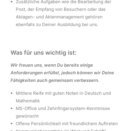
Zusätzliche Aufgaben wie die Bearbeitung der
Post, der Empfang von Besuchern oder das
Ablagen- und Aktenmanagement gehören
ebenfalls zu Deiner Ausbildung bei uns.
Was für uns wichtig ist:
Wir freuen uns, wenn Du bereits einige
Anforderungen erfüllst, jedoch können wir Deine
Fähigkeiten auch
gemeinsam verbessern.
Mittlere Reife mit guten Noten in Deutsch und
Mathematik
MS-Office und Zehnfingersystem-Kenntnisse
gewünscht
Offene Persönlichkeit mit freundlichem Auftreten