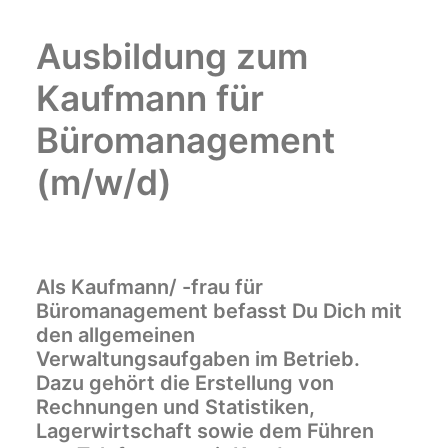
Ausbildung zum
Kaufmann für
Büromanagement
(m/w/d)
Als Kaufmann/ -frau für
Büromanagement befasst Du Dich mit
den allgemeinen
Verwaltungsaufgaben im Betrieb.
Dazu gehört die Erstellung von
Rechnungen und Statistiken,
Lagerwirtschaft sowie dem Führen