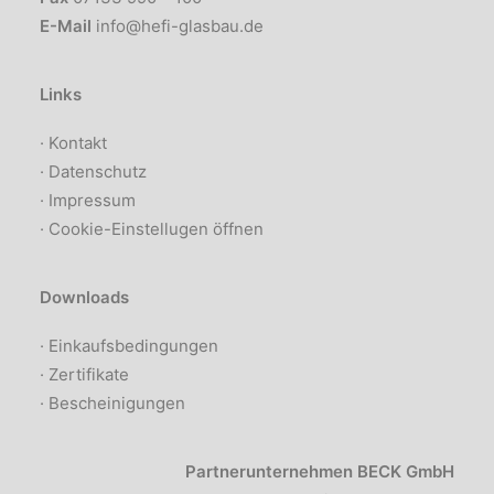
E-Mail
info@hefi-glasbau.de
Links
·
Kontakt
·
Datenschutz
·
Impressum
·
Cookie-Einstellugen öffnen
Downloads
· Einkaufsbedingungen
· Zertifikate
· Bescheinigungen
Partnerunternehmen BECK GmbH