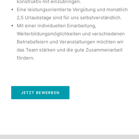
konstruktiv mit einzubringen.
Eine leistungsorientierte Vergütung und monatlich
2,5 Urlaubstage sind für uns selbstverständlich.
Mit einer individuellen Einarbeitung,
Weiterbildungsmöglichkeiten und verschiedenen
Betriebsfeiern und Veranstaltungen möchten wir
das Team stärken und die gute Zusammenarbeit
fördern.
JETZT BEWERBEN