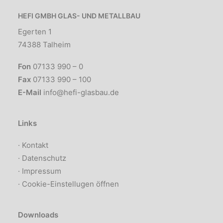
HEFI GMBH GLAS- UND METALLBAU
Egerten 1
74388 Talheim
Fon
07133 990 – 0
Fax
07133 990 – 100
E-Mail
info@hefi-glasbau.de
Links
·
Kontakt
·
Datenschutz
·
Impressum
·
Cookie-Einstellugen öffnen
Downloads