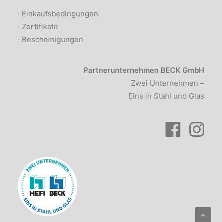
· Einkaufsbedingungen
· Zertifikate
· Bescheinigungen
Partnerunternehmen BECK GmbH
Zwei Unternehmen –
Eins in Stahl und Glas