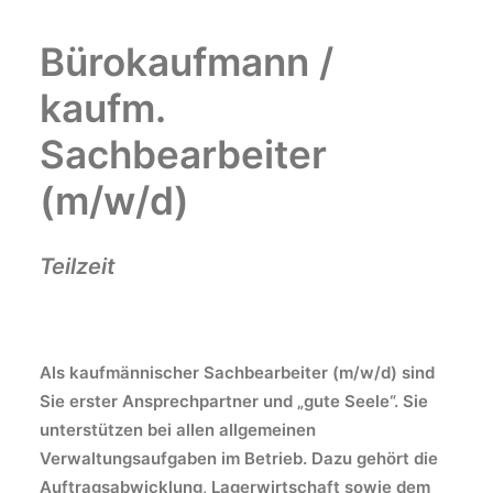
Bürokaufmann /
kaufm.
Sachbearbeiter
(m/w/d)
Teilzeit
Als kaufmännischer Sachbearbeiter (m/w/d) sind
Sie erster Ansprechpartner und „gute Seele“. Sie
unterstützen bei allen allgemeinen
Verwaltungsaufgaben im Betrieb. Dazu gehört die
Auftragsabwicklung, Lagerwirtschaft sowie dem