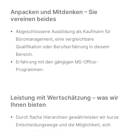
Anpacken und Mitdenken – Sie
vereinen beides
Abgeschlossene Ausbildung als Kaufmann für
Büromanagement, eine vergleichbare
Qualifikation oder Berufserfahrung in diesem
Bereich.
Erfahrung mit den gängigen MS-Office-
Programmen.
Leistung mit Wertschätzung – was wir
Ihnen bieten
Durch flache Hierarchien gewährleisten wir kurze
Entscheidungswege und die Möglichkeit, sich