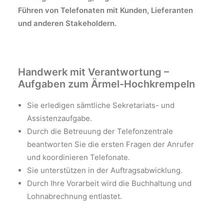
Führen von Telefonaten mit Kunden, Lieferanten
und anderen Stakeholdern.
Handwerk mit Verantwortung –
Aufgaben zum Ärmel-Hochkrempeln
Sie erledigen sämtliche Sekretariats- und
Assistenzaufgabe.
Durch die Betreuung der Telefonzentrale
beantworten Sie die ersten Fragen der Anrufer
und koordinieren Telefonate.
Sie unterstützen in der Auftragsabwicklung.
Durch Ihre Vorarbeit wird die Buchhaltung und
Lohnabrechnung entlastet.