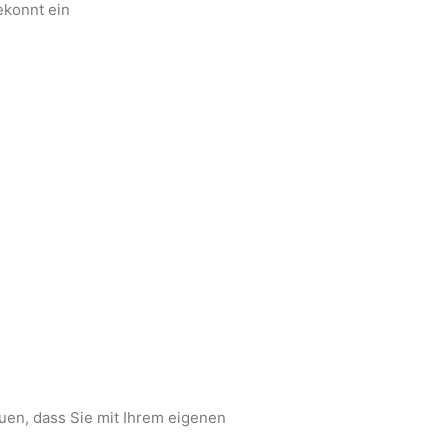
ekonnt ein
uen, dass Sie mit Ihrem eigenen