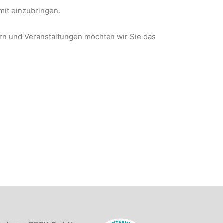
mit einzubringen.
ern und Veranstaltungen möchten wir Sie das