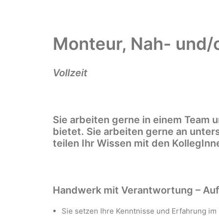
Monteur, Nah- und/
Vollzeit
Sie arbeiten gerne in einem Team u
bietet. Sie arbeiten gerne an unte
teilen Ihr Wissen mit den KollegInn
Handwerk mit Verantwortung – A
Sie setzen Ihre Kenntnisse und Erfahrung im