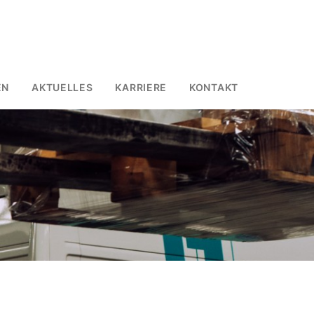
EN
AKTUELLES
KARRIERE
KONTAKT