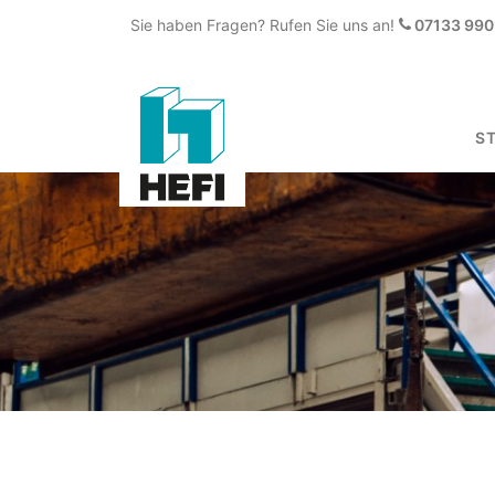
Sie haben Fragen? Rufen Sie uns an!
07133 990 
S