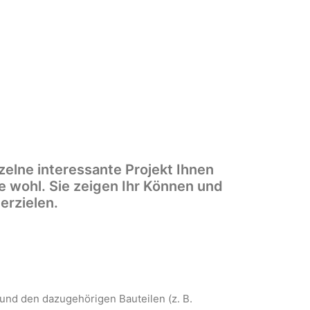
zelne interessante Projekt Ihnen
ge wohl. Sie zeigen Ihr Können und
erzielen.
und den dazugehörigen Bauteilen (z. B.