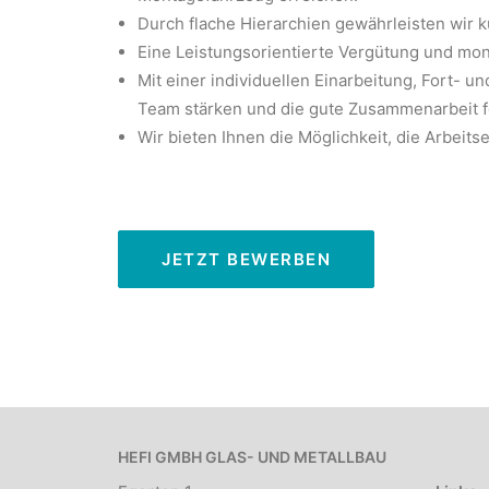
Durch flache Hierarchien gewährleisten wir k
Eine Leistungsorientierte Vergütung und mona
Mit einer individuellen Einarbeitung, Fort- 
Team stärken und die gute Zusammenarbeit f
Wir bieten Ihnen die Möglichkeit, die Arbeits
JETZT BEWERBEN
HEFI GMBH GLAS- UND METALLBAU