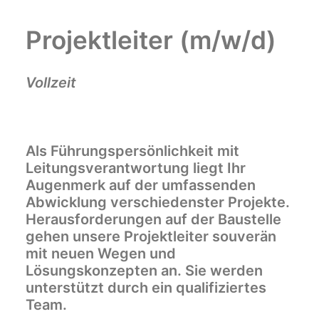
Projektleiter (m/w/d)
Vollzeit
Als Führungspersönlichkeit mit
Leitungsverantwortung liegt Ihr
Augenmerk auf der umfassenden
Abwicklung verschiedenster Projekte.
Herausforderungen auf der Baustelle
gehen unsere Projektleiter souverän
mit neuen Wegen und
Lösungskonzepten an. Sie werden
unterstützt durch ein qualifiziertes
Team.