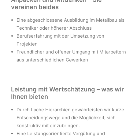
vereinen beides
Eine abgeschlossene Ausbildung im Metallbau als
Techniker oder höherer Abschluss
Berufserfahrung mit der Umsetzung von
Projekten
Freundlicher und offener Umgang mit Mitarbeitern
aus unterschiedlichen Gewerken
Leistung mit Wertschätzung – was wir
Ihnen bieten
Durch flache Hierarchien gewährleisten wir kurze
Entscheidungswege und die Möglichkeit, sich
konstruktiv mit einzubringen.
Eine Leistungsorientierte Vergütung und