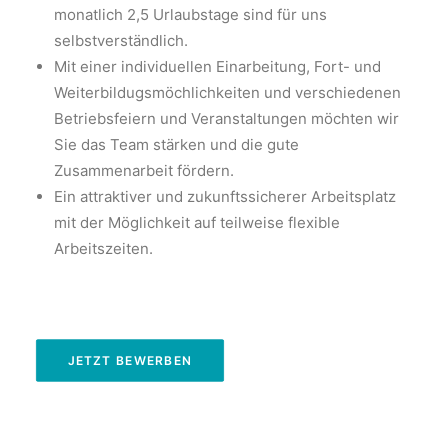
monatlich 2,5 Urlaubstage sind für uns
selbstverständlich.
Mit einer individuellen Einarbeitung, Fort- und
Weiterbildugsmöchlichkeiten und verschiedenen
Betriebsfeiern und Veranstaltungen möchten wir
Sie das Team stärken und die gute
Zusammenarbeit fördern.
Ein attraktiver und zukunftssicherer Arbeitsplatz
mit der Möglichkeit auf teilweise flexible
Arbeitszeiten.
JETZT BEWERBEN