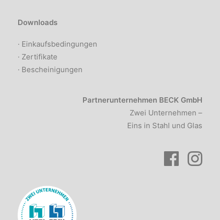
Downloads
· Einkaufsbedingungen
· Zertifikate
· Bescheinigungen
Partnerunternehmen BECK GmbH
Zwei Unternehmen –
Eins in Stahl und Glas