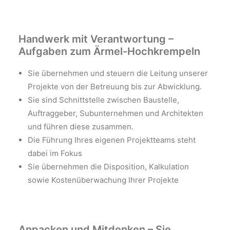
Handwerk mit Verantwortung –
Aufgaben zum Ärmel-Hochkrempeln
Sie übernehmen und steuern die Leitung unserer
Projekte von der Betreuung bis zur Abwicklung.
Sie sind Schnittstelle zwischen Baustelle,
Auftraggeber, Subunternehmen und Architekten
und führen diese zusammen.
Die Führung Ihres eigenen Projektteams steht
dabei im Fokus
Sie übernehmen die Disposition, Kalkulation
sowie Kostenüberwachung Ihrer Projekte
Anpacken und Mitdenken – Sie