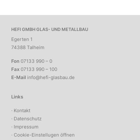
HEFI GMBH GLAS- UND METALLBAU
Egerten 1
74388 Talheim
Fon
07133 990 – 0
Fax
07133 990 – 100
E-Mail
info@hefi-glasbau.de
Links
·
Kontakt
·
Datenschutz
·
Impressum
·
Cookie-Einstellugen öffnen