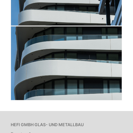
HEFI GMBH GLAS- UND METALLBAU