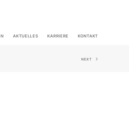
EN
AKTUELLES
KARRIERE
KONTAKT
NEXT