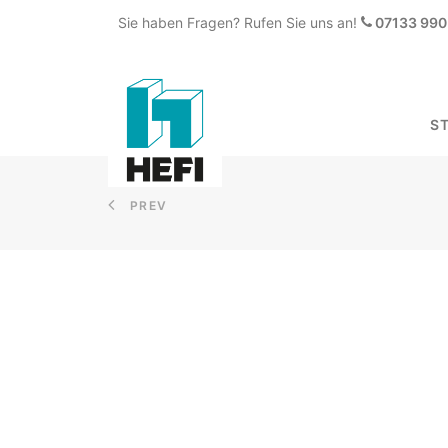
Sie haben Fragen? Rufen Sie uns an!
07133 990 
S
PREV