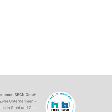
rnehmen BECK GmbH
Zwei Unternehmen –
ins in Stahl und Glas