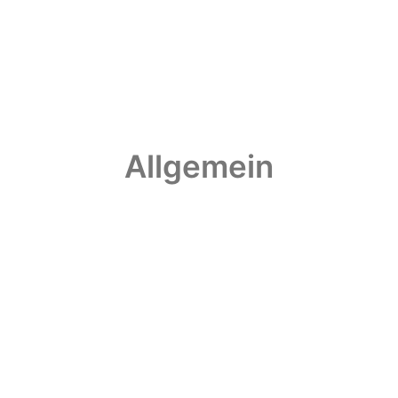
Allgemein