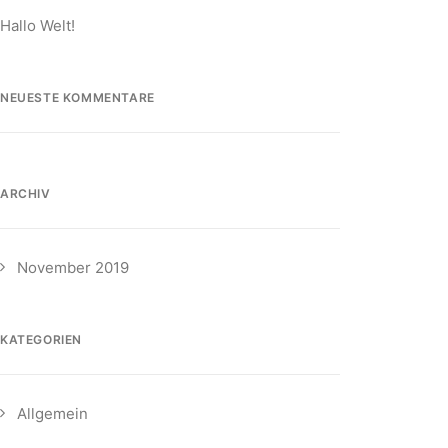
Hallo Welt!
NEUESTE KOMMENTARE
ARCHIV
November 2019
KATEGORIEN
Allgemein