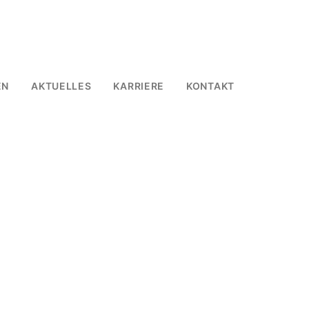
EN
AKTUELLES
KARRIERE
KONTAKT