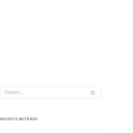
NEUESTE BEITRÄGE