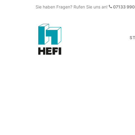
Sie haben Fragen? Rufen Sie uns an!
07133 990 
S