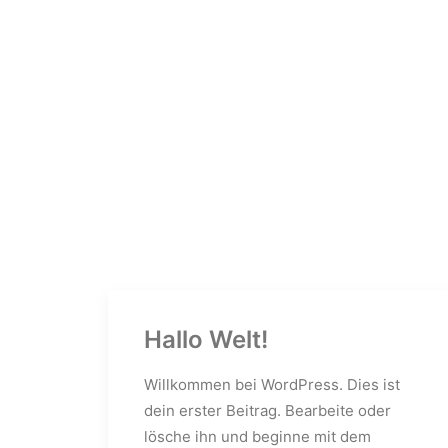
Hallo Welt!
Willkommen bei WordPress. Dies ist
dein erster Beitrag. Bearbeite oder
lösche ihn und beginne mit dem