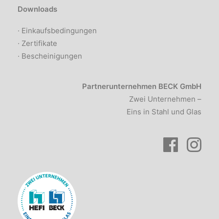
Downloads
· Einkaufsbedingungen
· Zertifikate
· Bescheinigungen
Partnerunternehmen BECK GmbH
Zwei Unternehmen –
Eins in Stahl und Glas